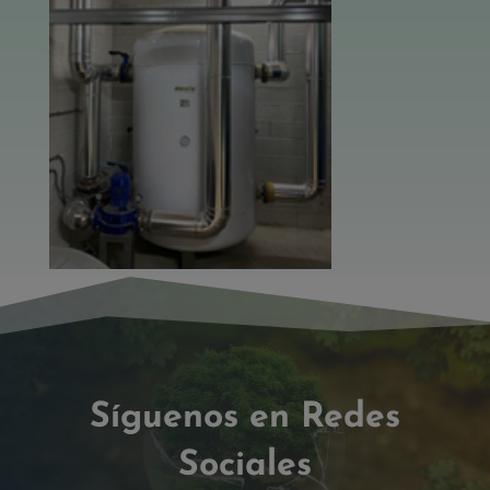
Síguenos en Redes
Sociales