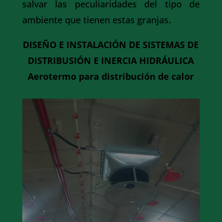
salvar las peculiaridades del tipo de
ambiente que tienen estas granjas.
DISEÑO E INSTALACIÓN DE SISTEMAS DE
DISTRIBUSIÓN E INERCIA HIDRÁULICA
Aerotermo para distribución de calor