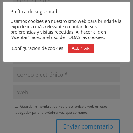
Política de seguridad
Usamos cookies en nuestro sitio web para brindarle la
experiencia más relevante recordando sus
preferencias y visitas repetidas. Al hacer clic en
"Aceptar", acepta el uso de TODAS las cookies.
ACEPTAR
Configuración de cookies
Guarda mi nombre, correo electrónico y web en este
navegador para la próxima vez que comente.