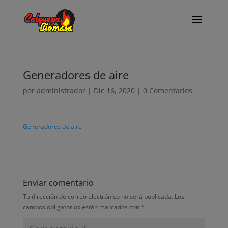
Generadores de aire
por
administrador
|
Dic 16, 2020
|
0 Comentarios
Generadores de aire
Enviar comentario
Tu dirección de correo electrónico no será publicada.
Los
campos obligatorios están marcados con
*